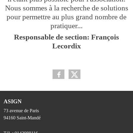
Nous sommes à la recherche de solutions
pour permettre au plus grand nombre de
pratiquer...
Responsable de section: François
Lecordix
ASIGN
73 avenue de Paris
94160
Saint-Mandé