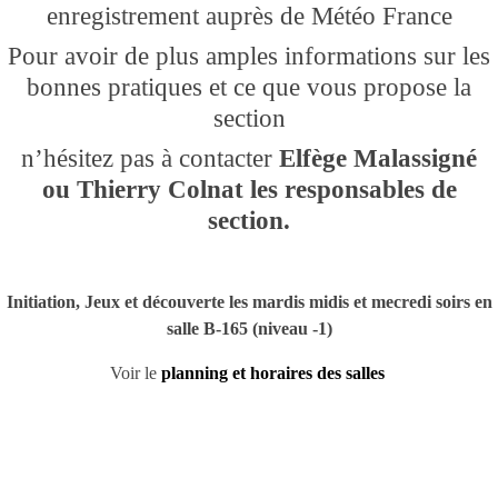
enregistrement auprès de Météo France
Pour avoir de plus amples informations sur les
bonnes pratiques et ce que vous propose la
section
n’hésitez pas à contacter
Elfège Malassigné
ou Thierry Colnat les responsables de
section.
Initiation, Jeux et découverte les mardis midis et mecredi soirs en
salle B-165 (niveau -1)
Voir le
planning et horaires des salles