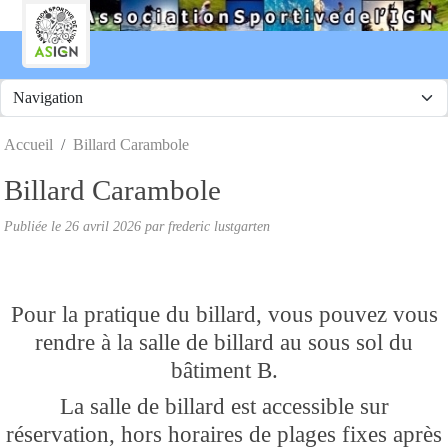
Panneau de gestion des cookies
Accueil
Billard Carambole
Billard Carambole
Publiée le
26 avril 2026
par frederic lustgarten
Pour la pratique du billard, vous pouvez vous
rendre à la salle de billard au sous sol du
bâtiment B.
La salle de billard est accessible sur
réservation, hors horaires de plages fixes après