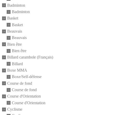
Badminton
Badminton
Basket
Basket
Beauvais
Beauvais
Bien être
Bien être
Billard carambole (Français)
Billard
Boxe MMA
Boxe/Self-défense
Course de fond
Course de fond
Course d'Orientation
Course d'Orientation
Cyclisme