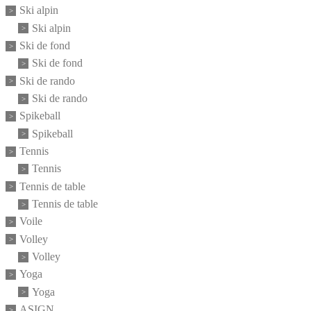
Ski alpin
Ski alpin
Ski de fond
Ski de fond
Ski de rando
Ski de rando
Spikeball
Spikeball
Tennis
Tennis
Tennis de table
Tennis de table
Voile
Volley
Volley
Yoga
Yoga
ASIGN