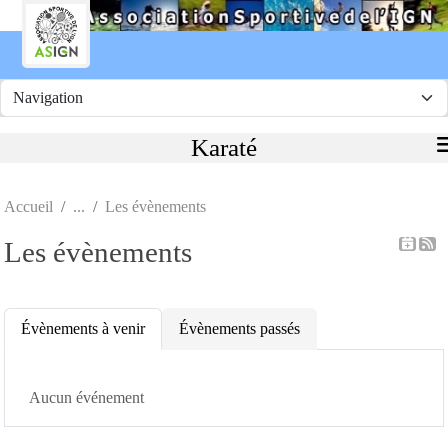
Panneau de gestion des cookies
Karaté
Accueil
Les évènements
Les évènements
Évènements à venir
Évènements passés
Aucun événement