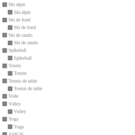
Ski alpin
Ski alpin
Ski de fond
Ski de fond
Ski de rando
Ski de rando
Spikeball
Spikeball
Tennis
Tennis
Tennis de table
Tennis de table
Voile
Volley
Volley
Yoga
Yoga
ASIGN