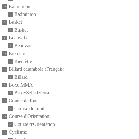
Badminton
Badminton
Basket
Basket
Beauvais
Beauvais
Bien être
Bien être
Billard carambole (Français)
Billard
Boxe MMA
Boxe/Self-défense
Course de fond
Course de fond
Course d'Orientation
Course d'Orientation
Cyclisme