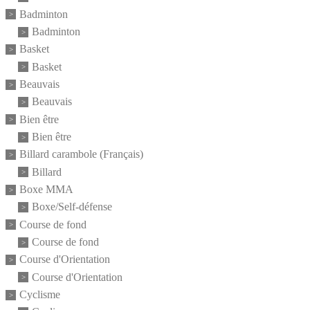
Badminton
Badminton
Basket
Basket
Beauvais
Beauvais
Bien être
Bien être
Billard carambole (Français)
Billard
Boxe MMA
Boxe/Self-défense
Course de fond
Course de fond
Course d'Orientation
Course d'Orientation
Cyclisme