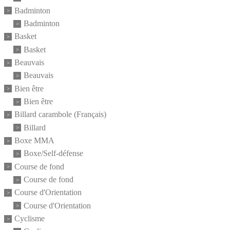
Badminton
Badminton
Basket
Basket
Beauvais
Beauvais
Bien être
Bien être
Billard carambole (Français)
Billard
Boxe MMA
Boxe/Self-défense
Course de fond
Course de fond
Course d'Orientation
Course d'Orientation
Cyclisme