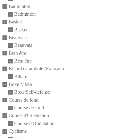
Badminton
Badminton
Basket
Basket
Beauvais
Beauvais
Bien être
Bien être
Billard carambole (Français)
Billard
Boxe MMA
Boxe/Self-défense
Course de fond
Course de fond
Course d'Orientation
Course d'Orientation
Cyclisme