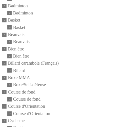
Badminton
Badminton
Basket
Basket
Beauvais
Beauvais
Bien être
Bien être
Billard carambole (Français)
Billard
Boxe MMA
Boxe/Self-défense
Course de fond
Course de fond
Course d'Orientation
Course d'Orientation
Cyclisme