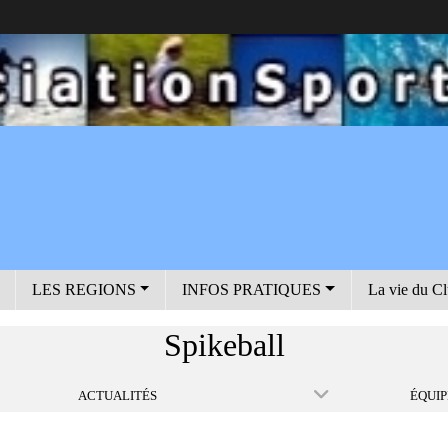
LES REGIONS
INFOS PRATIQUES
La vie du C
Spikeball
ACTUALITÉS
ÉQUIP