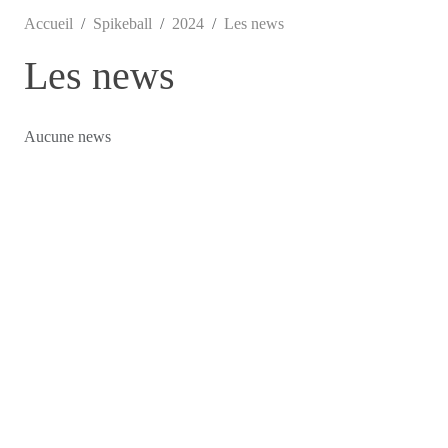
Accueil
Spikeball
2024
Les news
Les news
Aucune news